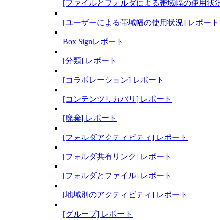
[ファイルとフォルダによる帯域幅の使用状況
[ユーザーによる帯域幅の使用状況] レポート
Box Signレポート
[分類] レポート
[コラボレーション] レポート
[コンテンツリカバリ] レポート
[廃棄] レポート
[フォルダアクティビティ] レポート
[フォルダ共有リンク] レポート
[フォルダとファイル] レポート
[地域別のアクティビティ] レポート
[グループ] レポート