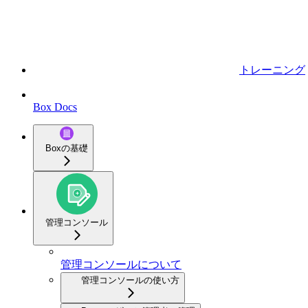
トレーニング
Box Docs
Boxの基礎
管理コンソール
管理コンソールについて
管理コンソールの使い方