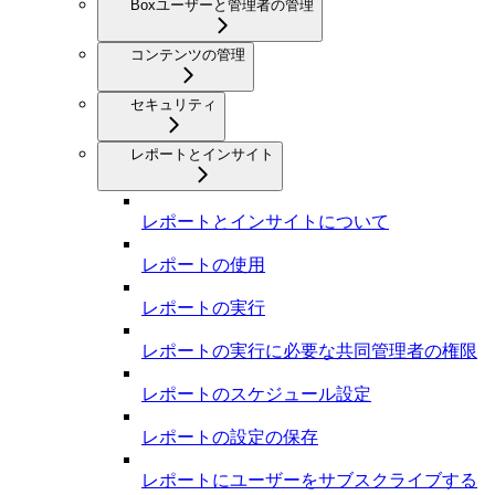
Boxユーザーと管理者の管理
コンテンツの管理
セキュリティ
レポートとインサイト
レポートとインサイトについて
レポートの使用
レポートの実行
レポートの実行に必要な共同管理者の権限
レポートのスケジュール設定
レポートの設定の保存
レポートにユーザーをサブスクライブする