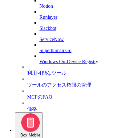
Notion
Runlayer
Slackbot
ServiceNow
Superhuman Go
Windows On-Device Registry
利用可能なツール
ツールのアクセス権限の管理
MCPのFAQ
価格
Box Mobile