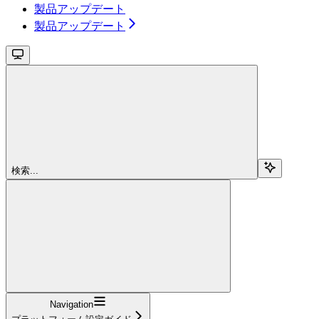
製品アップデート
製品アップデート
検索...
Navigation