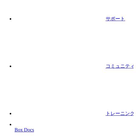
サポート
コミュニティ
トレーニング
Box Docs