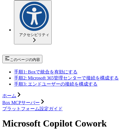
アクセシビリティ
このページの内容
手順1: Boxで統合を有効にする
手順2: Microsoft 365管理センターで接続を構成する
手順3: エンドユーザーの接続を構成する
ホーム
Box MCPサーバー
プラットフォーム設定ガイド
Microsoft Copilot Cowork