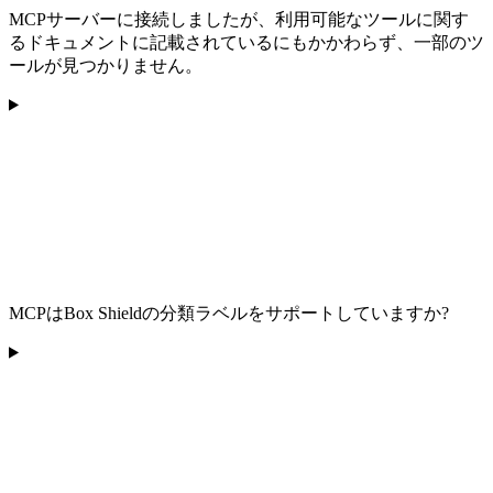
MCPサーバーに接続しましたが、利用可能なツールに関す
るドキュメントに記載されているにもかかわらず、一部のツ
ールが見つかりません。
MCPはBox Shieldの分類ラベルをサポートしていますか?