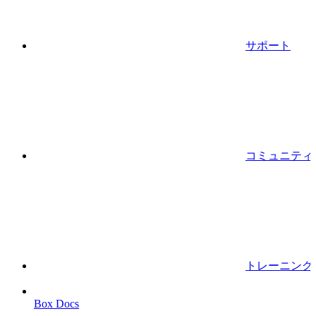
サポート
コミュニティ
トレーニング
Box Docs