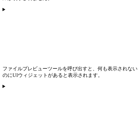
ファイルプレビューツールを呼び出すと、何も表示されない
のにUIウィジェットがあると表示されます。