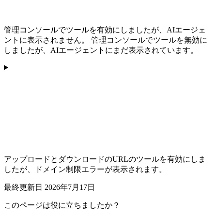
管理コンソールでツールを有効にしましたが、AIエージェ
ントに表示されません。 管理コンソールでツールを無効に
しましたが、AIエージェントにまだ表示されています。
アップロードとダウンロードのURLのツールを有効にしま
したが、ドメイン制限エラーが表示されます。
最終更新日
2026年7月17日
このページは役に立ちましたか？