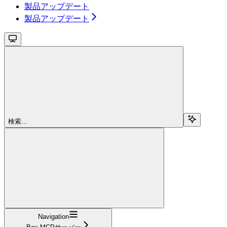
製品アップデート
製品アップデート
検索...
Navigation