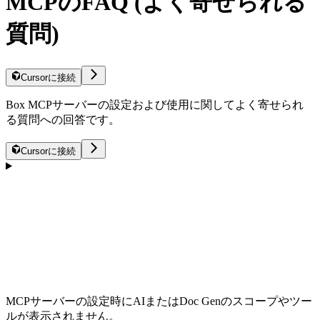
MCPのFAQ (よく寄せられる
質問)
Cursorに接続
Box MCPサーバーの設定および使用に関してよく寄せられ
る質問への回答です。
Cursorに接続
MCPサーバーの設定時にAIまたはDoc Genのスコープやツー
ルが表示されません。