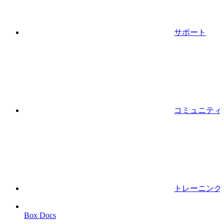
サポート
コミュニティ
トレーニング
Box Docs