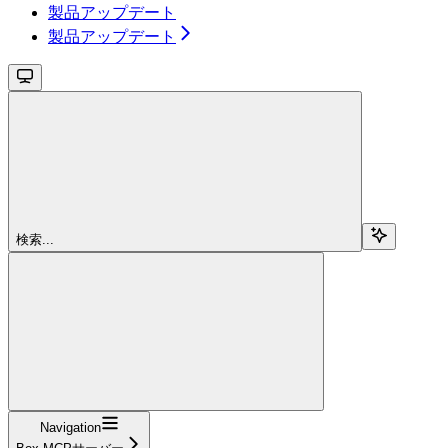
製品アップデート
製品アップデート
検索...
Navigation