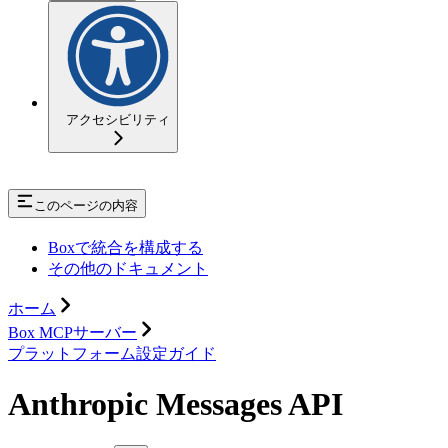
アクセシビリティ
このページの内容
Boxで統合を構成する
その他のドキュメント
ホーム
Box MCPサーバー
プラットフォーム設定ガイド
Anthropic Messages API