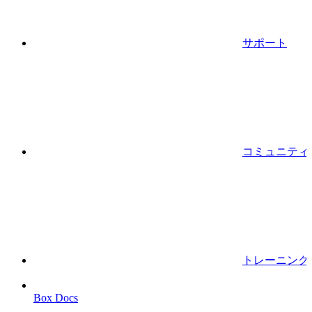
サポート
コミュニティ
トレーニング
Box Docs