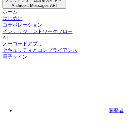
プラットフォーム設定ガイド
Anthropic Messages API
ホーム
はじめに
コラボレーション
インテリジェントワークフロー
AI
ノーコードアプリ
セキュリティとコンプライアンス
電子サイン
開発者