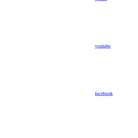
youtube
facebook