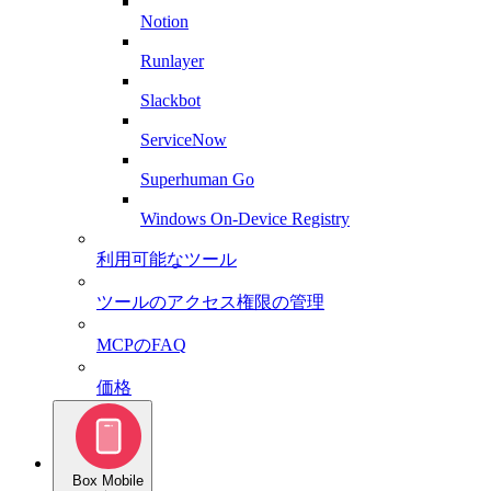
Notion
Runlayer
Slackbot
ServiceNow
Superhuman Go
Windows On-Device Registry
利用可能なツール
ツールのアクセス権限の管理
MCPのFAQ
価格
Box Mobile