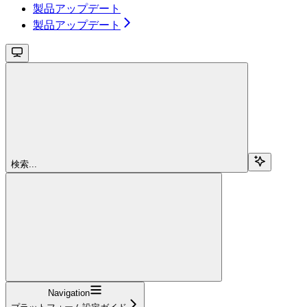
製品アップデート
製品アップデート
検索...
Navigation