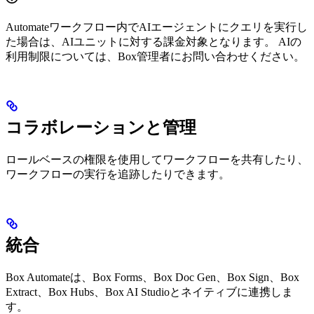
Automateワークフロー内でAIエージェントにクエリを実行し
た場合は、AIユニットに対する課金対象となります。 AIの
利用制限については、Box管理者にお問い合わせください。
コラボレーションと管理
ロールベースの権限を使用してワークフローを共有したり、
ワークフローの実行を追跡したりできます。
統合
Box Automateは、Box Forms、Box Doc Gen、Box Sign、Box
Extract、Box Hubs、Box AI Studioとネイティブに連携しま
す。