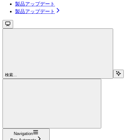
製品アップデート
製品アップデート
検索...
Navigation