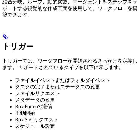
結合分岐、ループ、動的変数、エージェント型ステップをサ
ポートする視覚的な作成画面を使用して、ワークフローを構
築できます。
トリガー
トリガーでは、ワークフローが開始されるきっかけを定義し
ます。 サポートされているタイプを以下に示します。
ファイルイベントまたはフォルダイベント
タスクの完了またはステータスの変更
ファイルリクエスト
メタデータの変更
Box Formsの送信
手動開始
Box Signリクエスト
スケジュール設定