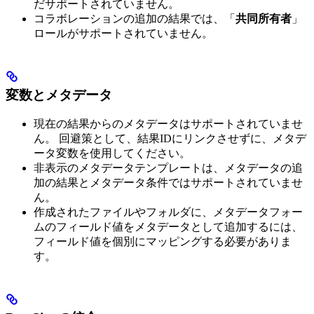
だサポートされていません。
コラボレーションの追加の結果では、「
共同所有者
」
ロールがサポートされていません。
変数とメタデータ
現在の結果からのメタデータはサポートされていませ
ん。 回避策として、結果IDにリンクさせずに、メタデ
ータ変数を使用してください。
非表示のメタデータテンプレートは、メタデータの追
加の結果とメタデータ条件ではサポートされていませ
ん。
作成されたファイルやフォルダに、メタデータフォー
ムのフィールド値をメタデータとして追加するには、
フィールド値を個別にマッピングする必要がありま
す。