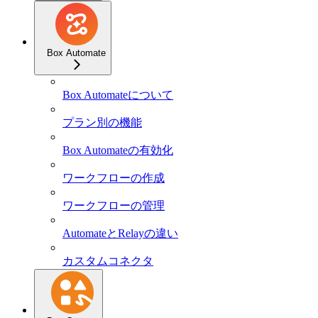
Box Automate
Box Automateについて
プラン別の機能
Box Automateの有効化
ワークフローの作成
ワークフローの管理
AutomateとRelayの違い
カスタムコネクタ