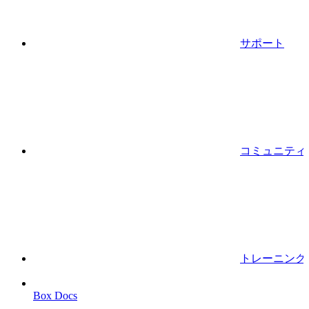
サポート
コミュニティ
トレーニング
Box Docs