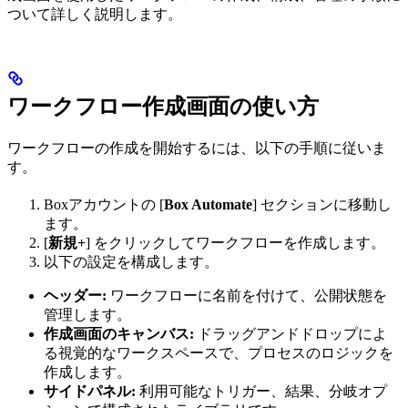
ついて詳しく説明します。
ワークフロー作成画面の使い方
ワークフローの作成を開始するには、以下の手順に従いま
す。
Boxアカウントの [
Box Automate
] セクションに移動し
ます。
[
新規+
] をクリックしてワークフローを作成します。
以下の設定を構成します。
ヘッダー:
ワークフローに名前を付けて、公開状態を
管理します。
作成画面のキャンバス:
ドラッグアンドドロップによ
る視覚的なワークスペースで、プロセスのロジックを
作成します。
サイドパネル:
利用可能なトリガー、結果、分岐オプ