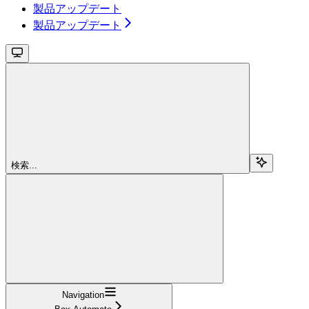
製品アップデート
製品アップデート
検索...
Navigation