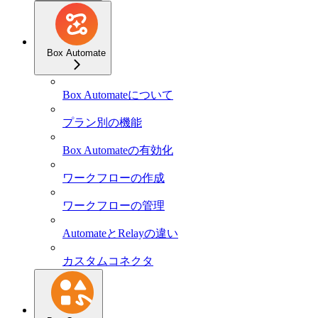
Box Automate
Box Automateについて
プラン別の機能
Box Automateの有効化
ワークフローの作成
ワークフローの管理
AutomateとRelayの違い
カスタムコネクタ