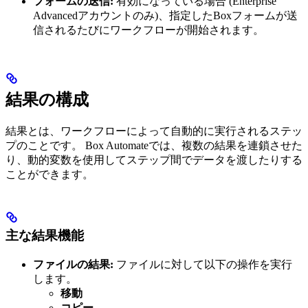
フォームの送信:
有効になっている場合 (Enterprise
Advancedアカウントのみ)、指定したBoxフォームが送
信されるたびにワークフローが開始されます。
結果の構成
結果とは、ワークフローによって自動的に実行されるステッ
プのことです。 Box Automateでは、複数の結果を連鎖させた
り、動的変数を使用してステップ間でデータを渡したりする
ことができます。
主な結果機能
ファイルの結果:
ファイルに対して以下の操作を実行
します。
移動
コピー