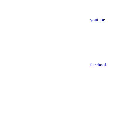
youtube
facebook