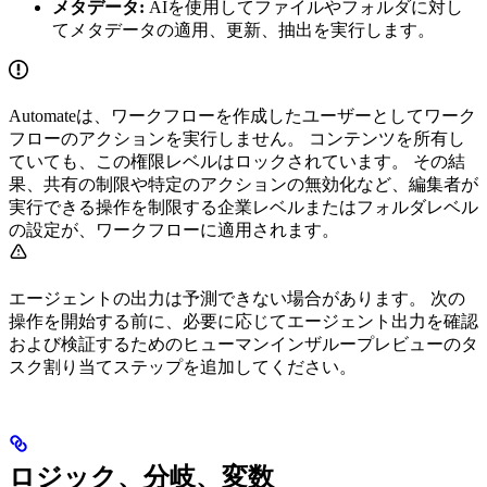
メタデータ:
AIを使用してファイルやフォルダに対し
てメタデータの適用、更新、抽出を実行します。
Automateは、ワークフローを作成したユーザーとしてワーク
フローのアクションを実行しません。 コンテンツを所有し
ていても、この権限レベルはロックされています。 その結
果、共有の制限や特定のアクションの無効化など、編集者が
実行できる操作を制限する企業レベルまたはフォルダレベル
の設定が、ワークフローに適用されます。
エージェントの出力は予測できない場合があります。 次の
操作を開始する前に、必要に応じてエージェント出力を確認
および検証するためのヒューマンインザループレビューのタ
スク割り当てステップを追加してください。
ロジック、分岐、変数