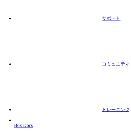
サポート
コミュニティ
トレーニング
Box Docs