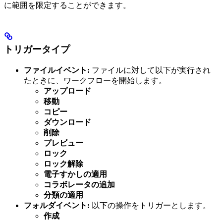
に範囲を限定することができます。
トリガータイプ
ファイルイベント:
ファイルに対して以下が実行され
たときに、ワークフローを開始します。
アップロード
移動
コピー
ダウンロード
削除
プレビュー
ロック
ロック解除
電子すかしの適用
コラボレータの追加
分類の適用
フォルダイベント:
以下の操作をトリガーとします。
作成