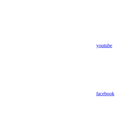
youtube
facebook