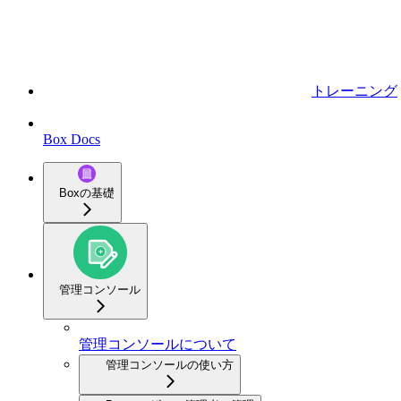
トレーニング
Box Docs
Boxの基礎
管理コンソール
管理コンソールについて
管理コンソールの使い方