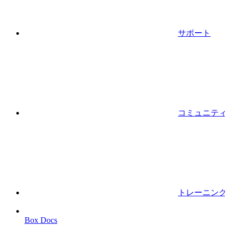
サポート
コミュニティ
トレーニング
Box Docs