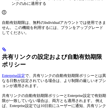
ンクのみに適用する
自動有効期限は、無料のIndividualアカウントでは使用できま
せん。 この機能を利用するには、プランをアップグレード
してください。
共有リンクの設定および自動有効期限
ポリシー
Enterprise設定
で、共有リンクの自動有効期限ポリシーとは異
なる日数が設定されている場合は、より制限の厳しいオプシ
ョンが適用されます。
共有リンクの自動有効期限ポリシーとEnterprise設定で有効期
限が一致していない場合は、両方とも適用されます。 例え
ば、Enterprise設定では10日前にユーザーに通知、共有リンク