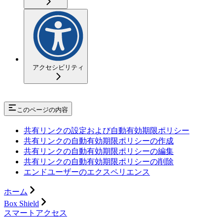
アクセシビリティ
このページの内容
共有リンクの設定および自動有効期限ポリシー
共有リンクの自動有効期限ポリシーの作成
共有リンクの自動有効期限ポリシーの編集
共有リンクの自動有効期限ポリシーの削除
エンドユーザーのエクスペリエンス
ホーム
Box Shield
スマートアクセス