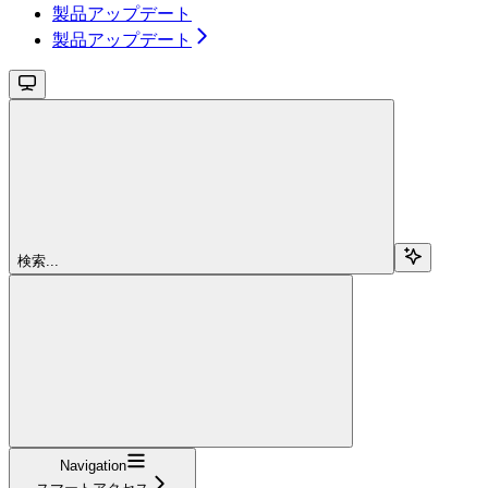
製品アップデート
製品アップデート
検索...
Navigation