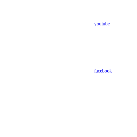
youtube
facebook