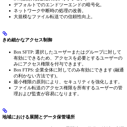
デフォルトでのエンドツーエンドの暗号化。
ネットワーク中断時の処理の改善。
大規模なファイル転送での信頼性向上。
きめ細かなアクセス制御
Box SFTP: 選択したユーザーまたはグループに対して
有効にできるため、アクセスを必要とするユーザーの
みにアクセス権限を付与できます。
Box FTPS: 企業全体に対してのみ有効にできます (融通
の利かない方法です)。
最小権限の原則により、セキュリティを強化します。
ファイル転送のアクセス権限を所有するユーザーの管
理および監査が容易になります。
地域における展開とデータ保管場所