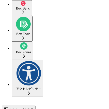
Box Sync
Box Tools
Box Zones
アクセシビリティ