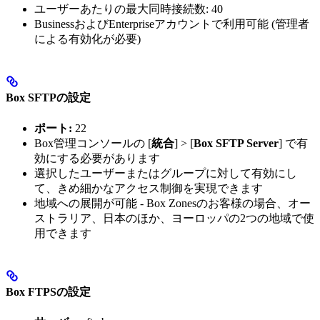
ユーザーあたりの最大同時接続数: 40
BusinessおよびEnterpriseアカウントで利用可能 (管理者
による有効化が必要)
Box SFTPの設定
ポート:
22
Box管理コンソールの [
統合
] > [
Box SFTP Server
] で有
効にする必要があります
選択したユーザーまたはグループに対して有効にし
て、きめ細かなアクセス制御を実現できます
地域への展開が可能 - Box Zonesのお客様の場合、オー
ストラリア、日本のほか、ヨーロッパの2つの地域で使
用できます
Box FTPSの設定