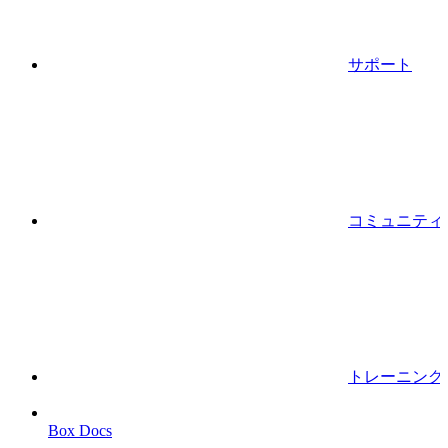
サポート
コミュニティ
トレーニング
Box Docs