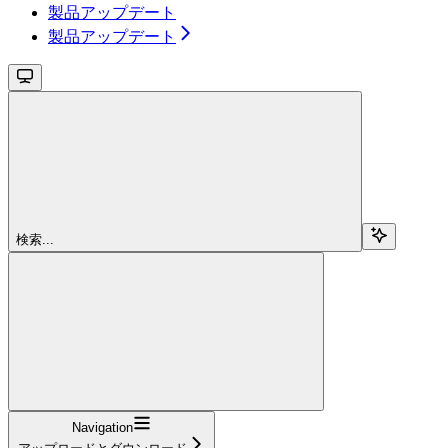
製品アップデート
製品アップデート
検索...
Navigation