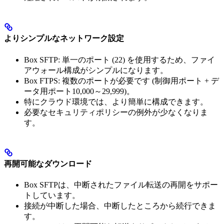
よりシンプルなネットワーク設定
Box SFTP: 単一のポート (22) を使用するため、ファイ
アウォール構成がシンプルになります。
Box FTPS: 複数のポートが必要です (制御用ポート + デ
ータ用ポート10,000～29,999)。
特にクラウド環境では、より簡単に構成できます。
必要なセキュリティポリシーの例外が少なくなりま
す。
再開可能なダウンロード
Box SFTPは、中断されたファイル転送の再開をサポー
トしています。
接続が中断した場合、中断したところから続行できま
す。