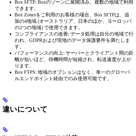
Box SFTP: Boxのゾーンに展開済み。複数の地域で利用
できます。
Box Zonesをご利用のお客様の場合、Box SFTPは、追
加の4地域 (オーストラリア、日本のほか、ヨーロッパ
の2つの地域) で使用できます。
コンプライアンスの改善: データ処理は自分の地域で行
われ、GDPRおよび現地のデータ保護要件を満たしま
す。
パフォーマンスの向上: サーバーとクライアント間の距
離が短いほど、待機時間が短縮され、転送速度が上が
ります。
Box FTPS: 地域のオプションはなく、単一のグローバ
ルエンドポイント経由でのみ使用可能です。
違いについて