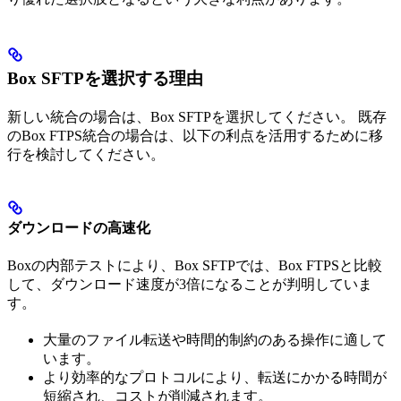
Box SFTPを選択する理由
新しい統合の場合は、Box SFTPを選択してください。 既存
のBox FTPS統合の場合は、以下の利点を活用するために移
行を検討してください。
ダウンロードの高速化
Boxの内部テストにより、Box SFTPでは、Box FTPSと比較
して、ダウンロード速度が3倍になることが判明していま
す。
大量のファイル転送や時間的制約のある操作に適して
います。
より効率的なプロトコルにより、転送にかかる時間が
短縮され、コストが削減されます。