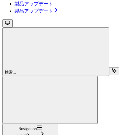
製品アップデート
製品アップデート
検索...
Navigation