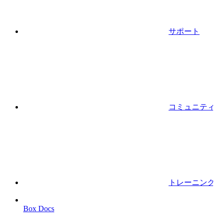
サポート
コミュニティ
トレーニング
Box Docs