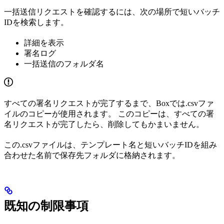
一括送信リクエストを確認するには、次の場所で短いバッチ
IDを検索します。
詳細を表示
署名ログ
一括送信のフォルダ名
すべての署名リクエストが完了するまで、Boxでは.csvファ
イルのコピーが使用されます。 このコピーは、すべての署
名リクエストが完了したら、削除してもかまいません。
この.csvファイルは、テンプレート名と短いバッチIDを組み
合わせた名前で保存先フォルダに格納されます。
既知の制限事項