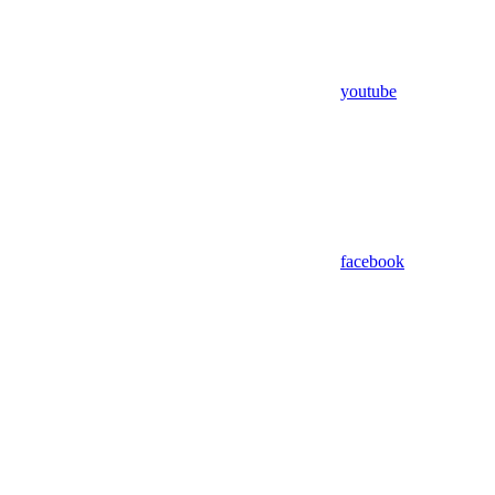
youtube
facebook