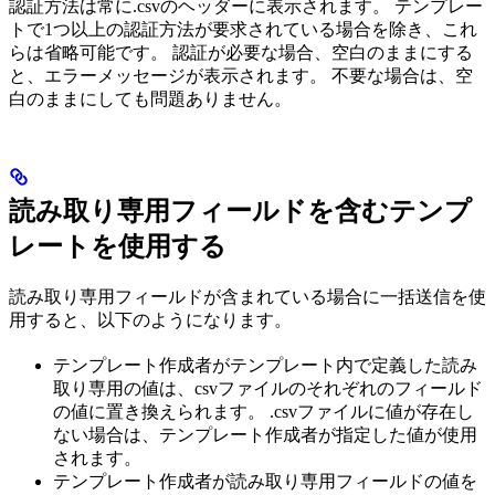
認証方法は常に.csvのヘッダーに表示されます。 テンプレー
トで1つ以上の認証方法が要求されている場合を除き、これ
らは省略可能です。 認証が必要な場合、空白のままにする
と、エラーメッセージが表示されます。 不要な場合は、空
白のままにしても問題ありません。
読み取り専用フィールドを含むテンプ
レートを使用する
読み取り専用フィールドが含まれている場合に一括送信を使
用すると、以下のようになります。
テンプレート作成者がテンプレート内で定義した読み
取り専用の値は、csvファイルのそれぞれのフィールド
の値に置き換えられます。 .csvファイルに値が存在し
ない場合は、テンプレート作成者が指定した値が使用
されます。
テンプレート作成者が読み取り専用フィールドの値を