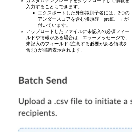
カスタムテンプレートをダウンロードして情報を
入力することもできます。
エクスポートした外部識別子名には、2つの
アンダースコアを含む接頭辞「prefill__」が
付いています。
アップロードしたファイルに未記入の必須フィー
ルドや情報がある場合は、エラーメッセージで、
未記入のフィールド (注意する必要がある領域を
含む) が強調表示されます。