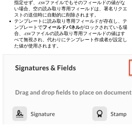
指定せず、.csvファイルでもそのフィールドの値がな
い場合、空の読み取り専用フィールドは、署名リクエ
ストの送信時に自動的に削除されます。
テンプレートに読み取り専用フィールドが存在し、テ
ンプレートで
フィールドパネル
がロックされている場
合、.csvファイルの読み取り専用フィールドの値はす
べて無視され、代わりにテンプレート作成者が設定し
た値が使用されます。