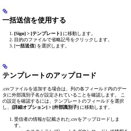
一括送信を使用する
[Sign] > [テンプレート]
に移動します。
目的のファイルで省略記号をクリックします。
[
一括送信
] を選択します。
テンプレートのアップロード
.csvファイルを追加する場合は、列の各フィールド内のデー
タに外部識別子名が設定されていることを確認します。 こ
の設定を確認するには、テンプレートのフィールドを選択
し、
[詳細オプション] > [外部識別子]
に移動します。
受信者の情報が記載された.csvをアップロードしま
す。