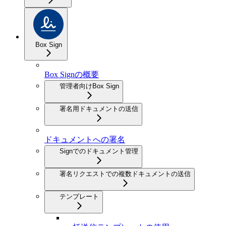
Box Sign
Box Signの概要
管理者向けBox Sign
署名用ドキュメントの送信
ドキュメントへの署名
Signでのドキュメント管理
署名リクエストでの複数ドキュメントの送信
テンプレート