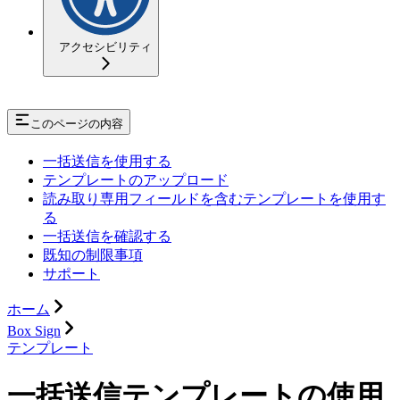
アクセシビリティ
このページの内容
一括送信を使用する
テンプレートのアップロード
読み取り専用フィールドを含むテンプレートを使用す
る
一括送信を確認する
既知の制限事項
サポート
ホーム
Box Sign
テンプレート
一括送信テンプレートの使用