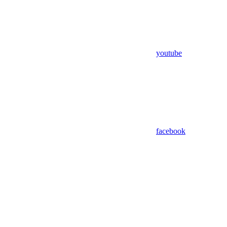
youtube
facebook