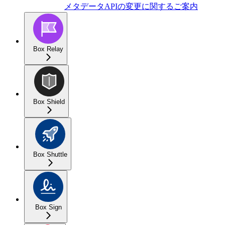
メタデータAPIの変更に関するご案内
Box Relay
Box Shield
Box Shuttle
Box Sign