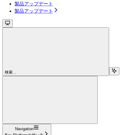
製品アップデート
製品アップデート
検索...
Navigation