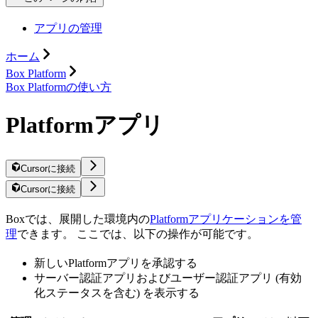
アプリの管理
ホーム
Box Platform
Box Platformの使い方
Platformアプリ
Cursorに接続
Cursorに接続
Boxでは、展開した環境内の
Platformアプリケーションを管
理
できます。 ここでは、以下の操作が可能です。
新しいPlatformアプリを承認する
サーバー認証アプリおよびユーザー認証アプリ (有効
化ステータスを含む) を表示する