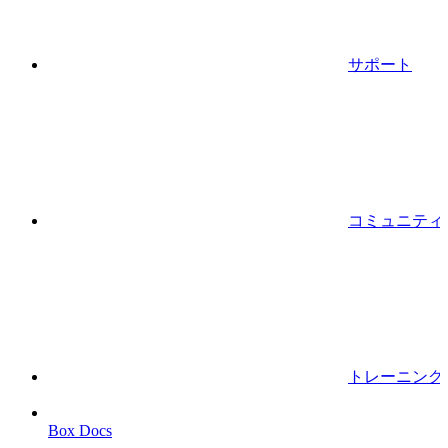
サポート
コミュニティ
トレーニング
Box Docs